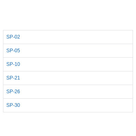
SP-02
SP-05
SP-10
SP-21
SP-26
SP-30