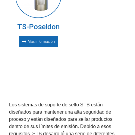
TS-Poseidon
Más información
Los sistemas de soporte de sello STB están
diseñados para mantener una alta seguridad de
proceso y están diseñados para sellar productos
dentro de sus límites de emisión. Debido a esos
requisitos, STB desarrolló una serie de diferentes