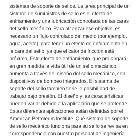
sistemas de soporte de sellos. La tarea principal de un
sistema de suministros de sello es el efecto de
enfriamiento y una lubricación controlada de las caras
del sello mecánico. Para alcanzar ese objetivo, es
necesario un flujo controlado del medio (por ejemplo,
agua, aceite), para tener un efecto de enfriamiento en
la cara del sello, ya que el calor de fricción está
próximo. Este efecto de enfriamiento, que prolongará
en gran medida la vida útil de un sello mecánico,
aumenta a través del diseño del sello mecánico, con
dispositivos de bombeo integrados. El sistema de
soporte del sello también tiene la posibilidad de
trabajar bajo presión. El diseño y las características
pueden variar debido a la aplicación que se pretende.
Estas diferentes aplicaciones están definidas por el
American Petroleum Institute. Qué sistema de soporte
de sello mecánico funciona para su sello se revisa en
correspondencia con nuestro personal de ingeniería.